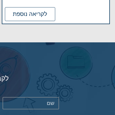
לקריאה נוספת
לקב