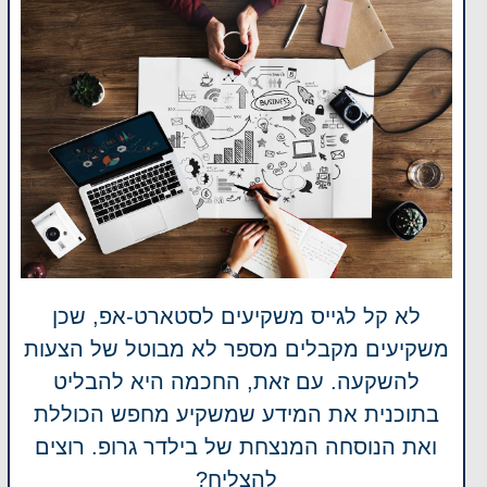
לא קל לגייס משקיעים לסטארט-אפ, שכן
משקיעים מקבלים מספר לא מבוטל של הצעות
להשקעה. עם זאת, החכמה היא להבליט
בתוכנית את המידע שמשקיע מחפש הכוללת
ואת הנוסחה המנצחת של בילדר גרופ. רוצים
להצליח?