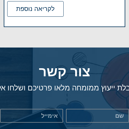
לקריאה נוספת
צור קשר
לת ייעוץ ממומחה מלאו פרטיכם ושלחו אלי