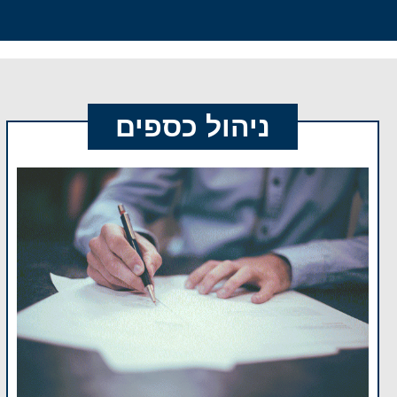
ניהול כספים