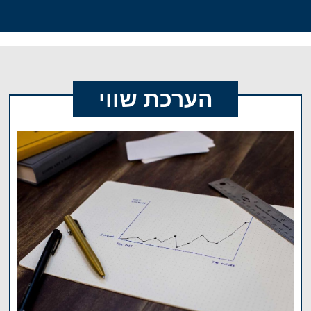
הערכת שווי