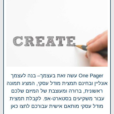
One Pager עשה זאת בעצמך– בנה לעצמך
אונליין ובחינם תמצית מודל עסקי, המציג תמונה
ראשונית, ברורה ומעוצבת של המיזם שלכם
עבור משקיעים בסטארט-אפ. לקבלת תמצית
מודל עסקי מותאם אישית עבורכם לחצו כאן