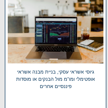
גיוסי אשראי עסקי, בניית מבנה אשראי
אופטימלי ומו"מ מול הבנקים או מוסדות
פיננסיים אחרים