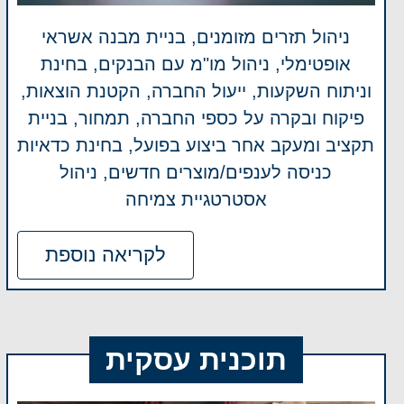
ניהול תזרים מזומנים, בניית מבנה אשראי
אופטימלי, ניהול מו"מ עם הבנקים, בחינת
וניתוח השקעות, ייעול החברה, הקטנת הוצאות,
פיקוח ובקרה על כספי החברה, תמחור, בניית
תקציב ומעקב אחר ביצוע בפועל, בחינת כדאיות
כניסה לענפים/מוצרים חדשים, ניהול
אסטרטגיית צמיחה
לקריאה נוספת
תוכנית עסקית