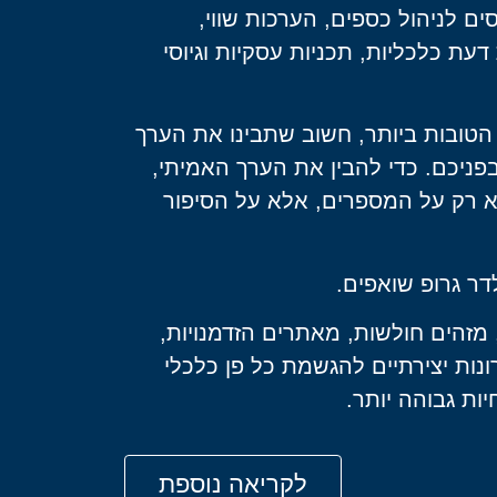
סים לניהול כספים, הערכות שווי,
דעת כלכליות, תכניות עסקיות וגיוסי
טובות ביותר, חשוב שתבינו את הערך
ניכם. כדי להבין את הערך האמיתי,
 רק על המספרים, אלא על הסיפור
דר גרופ שואפים.
 מזהים חולשות, מאתרים הזדמנויות,
ונות יצירתיים להגשמת כל פן כלכלי
ות גבוהה יותר.
לקריאה נוספת