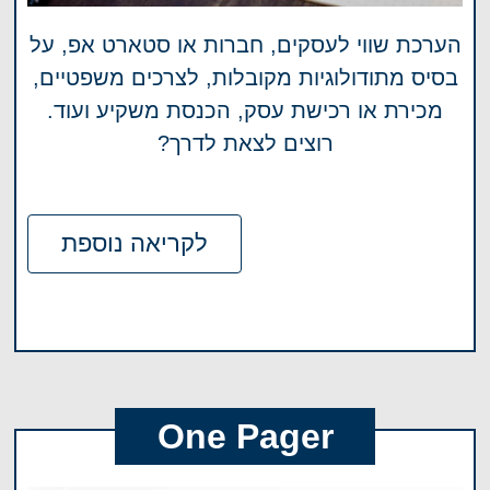
הערכת שווי לעסקים, חברות או סטארט אפ, על
בסיס מתודולוגיות מקובלות, לצרכים משפטיים,
מכירת או רכישת עסק, הכנסת משקיע ועוד.
רוצים לצאת לדרך?
לקריאה נוספת
One Pager