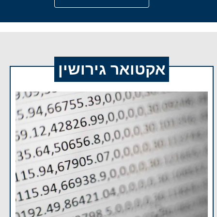
אקטואר גירושין