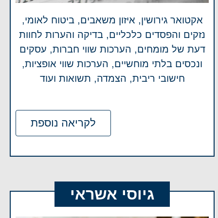
אקטואר גירושין, איזון משאבים, ביטוח לאומי,
נזקים והפסדים כלכליים, בדיקה והערות לחוות
דעת של מומחים, הערכות שווי חברות, עסקים
ונכסים בלתי מוחשיים, הערכות שווי אופציות,
חישובי ריבית, הצמדה, תשואות ועוד
לקריאה נוספת
גיוסי אשראי