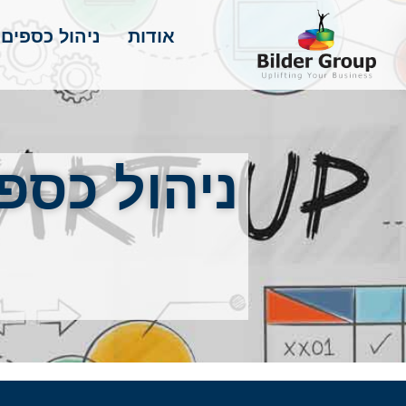
אודות
ניהול כספים
ניהול כספי