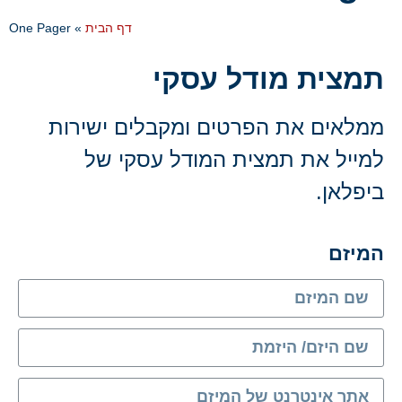
דף הבית
»
One Pager
תמצית מודל עסקי
ממלאים את הפרטים ומקבלים ישירות
למייל את תמצית המודל עסקי של
ביפלאן.
המיזם
שדה
שדה