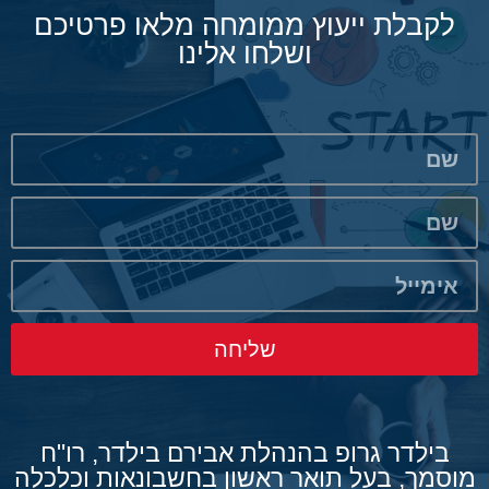
לקבלת ייעוץ ממומחה מלאו פרטיכם
ושלחו אלינו
שליחה
בילדר גרופ בהנהלת אבירם בילדר, רו"ח
מוסמך, בעל תואר ראשון בחשבונאות וכלכלה