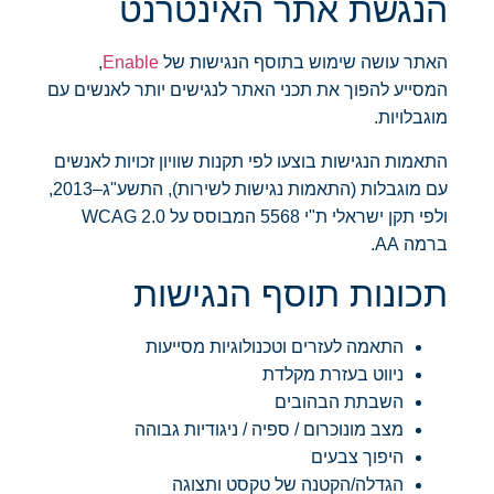
הנגשת אתר האינטרנט
האתר עושה שימוש בתוסף הנגישות של
Enable
,
המסייע להפוך את תכני האתר לנגישים יותר לאנשים עם
מוגבלויות.
התאמות הנגישות בוצעו לפי תקנות שוויון זכויות לאנשים
עם מוגבלות (התאמות נגישות לשירות), התשע"ג–2013,
ולפי תקן ישראלי ת"י 5568 המבוסס על WCAG 2.0
ברמה AA.
תכונות תוסף הנגישות
התאמה לעזרים וטכנולוגיות מסייעות
ניווט בעזרת מקלדת
השבתת הבהובים
מצב מונוכרום / ספיה / ניגודיות גבוהה
היפוך צבעים
הגדלה/הקטנה של טקסט ותצוגה