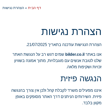
דף הבית
»
הצהרת נגישות
הצהרת נגישות
הצהרת הנגישות עודכנה בתאריך 21/07/2025.
אנו באתר
bilder.co.il
שמים דגש רב על הנגשת האתר
שלנו לטובת אנשים עם מוגבלויות, מתוך אמונה בשוויון
זכויות ושקיפות מלאה.
הנגשה פיזית
איננו מפעילים משרד לקבלת קהל ולכן אין צורך בהנגשה
פיזית. השירותים הניתנים דרך האתר מסופקים באופן
מקוון בלבד.