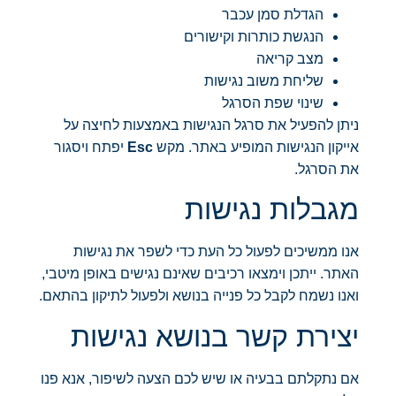
הגדלת סמן עכבר
הנגשת כותרות וקישורים
מצב קריאה
שליחת משוב נגישות
שינוי שפת הסרגל
ניתן להפעיל את סרגל הנגישות באמצעות לחיצה על
אייקון הנגישות המופיע באתר. מקש
Esc
יפתח ויסגור
את הסרגל.
מגבלות נגישות
אנו ממשיכים לפעול כל העת כדי לשפר את נגישות
האתר. ייתכן וימצאו רכיבים שאינם נגישים באופן מיטבי,
ואנו נשמח לקבל כל פנייה בנושא ולפעול לתיקון בהתאם.
יצירת קשר בנושא נגישות
אם נתקלתם בבעיה או שיש לכם הצעה לשיפור, אנא פנו