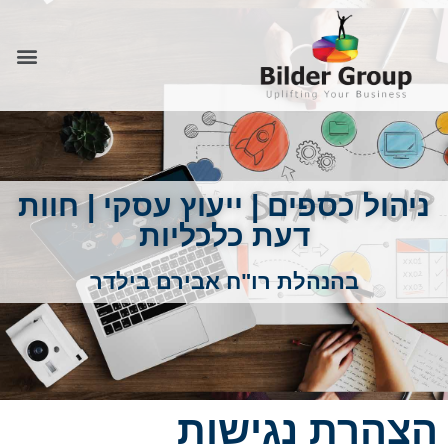
ניהול כספים | ייעוץ עסקי | חוות
דעת כלכליות
בהנהלת רו"ח אבירם בילדר
הצהרת נגישות