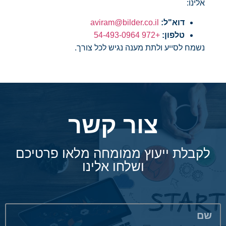
אלינו:
דוא"ל:
aviram@bilder.co.il
טלפון:
+972 54-493-0964
נשמח לסייע ולתת מענה נגיש לכל צורך.
צור קשר
לקבלת ייעוץ ממומחה מלאו פרטיכם
ושלחו אלינו