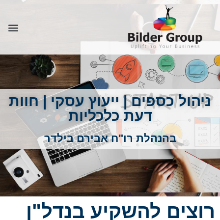
ניהול כספים | ייעוץ עסקי | חוות
דעת כלכליות
בהנהלת רו"ח אבירם בילדר
רוצים להשקיע בנדל"ן